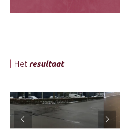
Het
resultaat