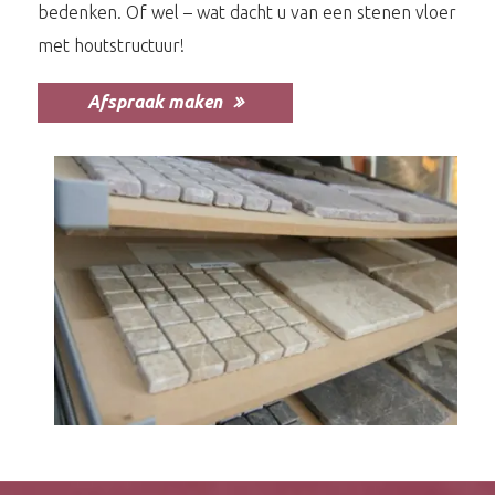
bedenken. Of wel – wat dacht u van een stenen vloer
met houtstructuur!
Afspraak maken